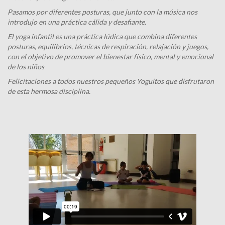
Pasamos por diferentes posturas, que junto con la música nos
introdujo en una práctica cálida y desafiante.
El yoga infantil es una práctica lúdica que combina diferentes
posturas, equilibrios, técnicas de respiración, relajación y juegos,
con el objetivo de promover el bienestar físico, mental y emocional
de los niños
Felicitaciones a todos nuestros pequeños Yoguitos que disfrutaron
de esta hermosa disciplina.