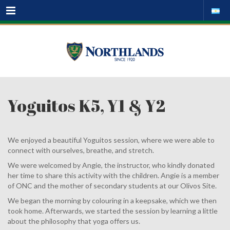
Menu
Yoguitos K5, Y1 & Y2
We enjoyed a beautiful Yoguitos session, where we were able to
connect with ourselves, breathe, and stretch.
We were welcomed by Angie, the instructor, who kindly donated
her time to share this activity with the children. Angie is a member
of ONC and the mother of secondary students at our Olivos Site.
We began the morning by colouring in a keepsake, which we then
took home. Afterwards, we started the session by learning a little
about the philosophy that yoga offers us.