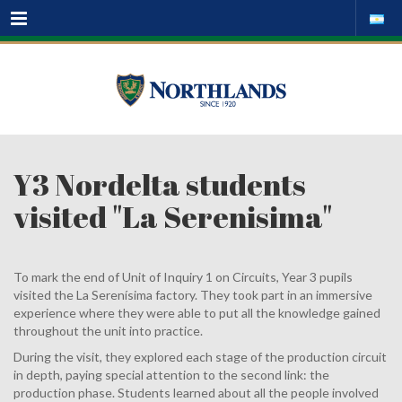
Menu
Y3 Nordelta students
visited "La Serenisima"
To mark the end of Unit of Inquiry 1 on Circuits, Year 3 pupils
visited the La Serenísima factory. They took part in an immersive
experience where they were able to put all the knowledge gained
throughout the unit into practice.
During the visit, they explored each stage of the production circuit
in depth, paying special attention to the second link: the
production phase. Students learned about all the people involved