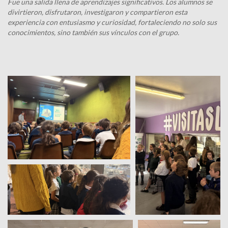
Fue una salida llena de aprendizajes significativos. Los alumnos se
divirtieron, disfrutaron, investigaron y compartieron esta
experiencia con entusiasmo y curiosidad, fortaleciendo no solo sus
conocimientos, sino también sus vínculos con el grupo.