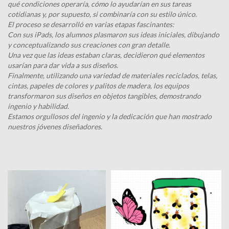
qué condiciones operaría, cómo lo ayudarían en sus tareas
cotidianas y, por supuesto, si combinaría con su estilo único.
El proceso se desarrolló en varias etapas fascinantes:
Con sus iPads, los alumnos plasmaron sus ideas iniciales, dibujando
y conceptualizando sus creaciones con gran detalle.
Una vez que las ideas estaban claras, decidieron qué elementos
usarían para dar vida a sus diseños.
Finalmente, utilizando una variedad de materiales reciclados, telas,
cintas, papeles de colores y palitos de madera, los equipos
transformaron sus diseños en objetos tangibles, demostrando
ingenio y habilidad.
Estamos orgullosos del ingenio y la dedicación que han mostrado
nuestros jóvenes diseñadores.