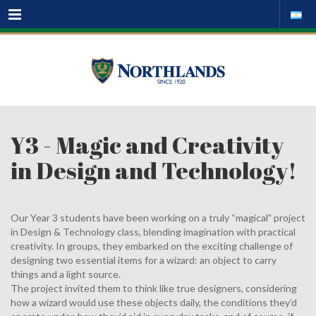
Menu
Y3 - Magic and Creativity
in Design and Technology!
Our Year 3 students have been working on a truly “magical” project
in Design & Technology class, blending imagination with practical
creativity. In groups, they embarked on the exciting challenge of
designing two essential items for a wizard: an object to carry
things and a light source.
The project invited them to think like true designers, considering
how a wizard would use these objects daily, the conditions they’d