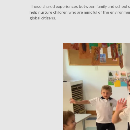
These shared experiences between family and school 
help nurture children who are mindful of the environme
global citizens.