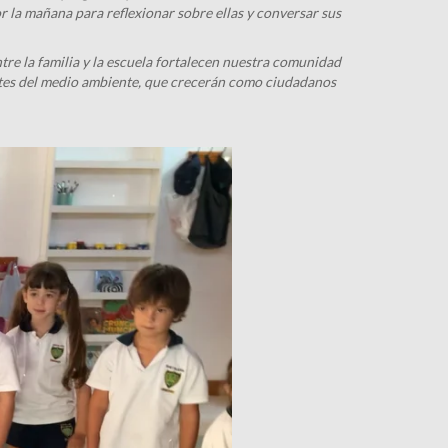
 la mañana para reflexionar sobre ellas y conversar sus
tre la familia y la escuela fortalecen nuestra comunidad
tes del medio ambiente, que crecerán como ciudadanos