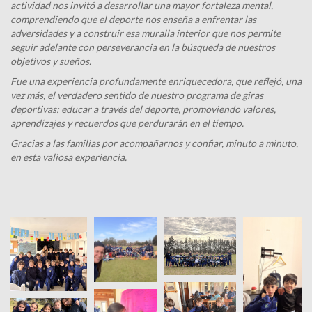
actividad nos invitó a desarrollar una mayor fortaleza mental,
comprendiendo que el deporte nos enseña a enfrentar las
adversidades y a construir esa muralla interior que nos permite
seguir adelante con perseverancia en la búsqueda de nuestros
objetivos y sueños.
Fue una experiencia profundamente enriquecedora, que reflejó, una
vez más, el verdadero sentido de nuestro programa de giras
deportivas: educar a través del deporte, promoviendo valores,
aprendizajes y recuerdos que perdurarán en el tiempo.
Gracias a las familias por acompañarnos y confiar, minuto a minuto,
en esta valiosa experiencia.