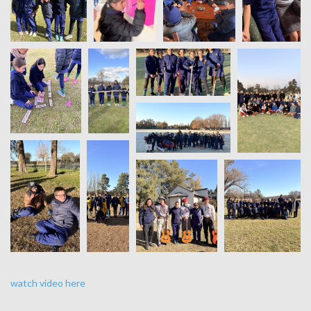
watch video here