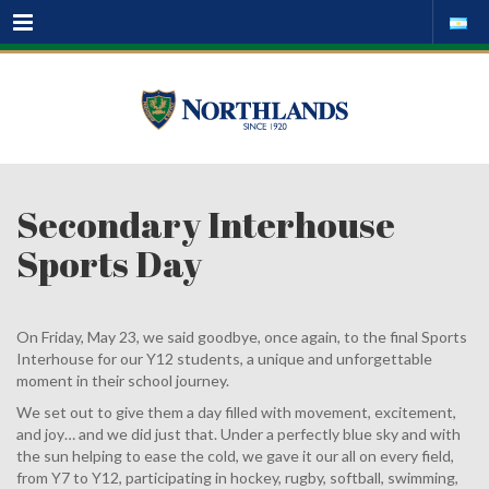
Menu
Secondary Interhouse
Sports Day
On Friday, May 23, we said goodbye, once again, to the final Sports
Interhouse for our Y12 students, a unique and unforgettable
moment in their school journey.
We set out to give them a day filled with movement, excitement,
and joy… and we did just that. Under a perfectly blue sky and with
the sun helping to ease the cold, we gave it our all on every field,
from Y7 to Y12, participating in hockey, rugby, softball, swimming,