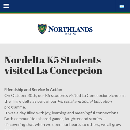
Menu
Nordelta K5 Students
visited La Concepcion
Friendship and Service in Action
On October 30th, our K5 students visited La Concepción School in
the Tigre delta as part of our
Personal and Social Education
programme.
It was a day filled with joy, learning and meaningful connections.
Both communities shared games, laughter and stories —
discovering that when we open our hearts to others, we all grow