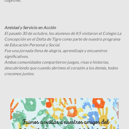
together.
Amistad y Servicio en Acción
El pasado 30 de octubre, los alumnos de K5 visitaron el Colegio La
Concepción en el Delta de Tigre como parte de nuestro programa
de
Educación Personal y Social
.
Fue una jornada llena de alegría, aprendizaje y encuentros
significativos.
Ambas comunidades compartieron juegos, risas e historias,
descubriendo que cuando abrimos el corazón a los demás, todos
crecemos juntos.