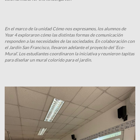
En el marco de la unidad Cómo nos expresamos, los alumnos de
Year 4 exploraron cómo las distintas formas de comunicación
responden a las necesidades de las sociedades. En colaboración con
el Jardín San Francisco, llevaron adelante el proyecto del ‘Eco-
Mural’. Los estudiantes coordinaron la iniciativa y reunieron tapitas
para diseñar un mural colorido para el jardín.