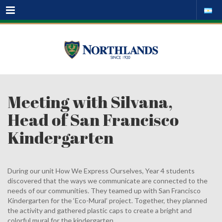
Menu
Meeting with Silvana,
Head of San Francisco
Kindergarten
During our unit How We Express Ourselves, Year 4 students
discovered that the ways we communicate are connected to the
needs of our communities. They teamed up with San Francisco
Kindergarten for the ‘Eco-Mural’ project. Together, they planned
the activity and gathered plastic caps to create a bright and
colorful mural for the kindergarten