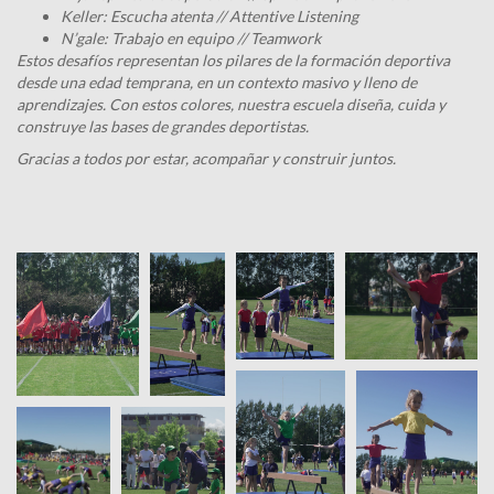
Keller: Escucha atenta // Attentive Listening
N’gale: Trabajo en equipo // Teamwork
Estos desafíos representan los pilares de la formación deportiva
desde una edad temprana, en un contexto masivo y lleno de
aprendizajes. Con estos colores, nuestra escuela diseña, cuida y
construye las bases de grandes deportistas.
Gracias a todos por estar, acompañar y construir juntos.