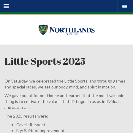
Menu
Little Sports 2025
On Saturday, we celebrated the Little Sports, and through games
and special races, we set our body, mind, and spirit in motion.
We gave our all for our House and learned that the most valuable
thing is to cultivate the values that distinguish us as individuals
and as a team.
The 2025 results were:
Cavell: Respect
Fry: Spirit of Improvement