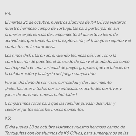
K4:
El martes 21 de octubre, nuestros alumnos de K4 Olivos visitaron
nuestro hermoso campo de Tortuguitas para participar en sus
primeras experiencias de campamento. El día estuvo lleno de
actividades que fomentaron la exploración, el trabajo en equipo y el
contacto con la naturaleza.
Los niños disfrutaron aprendiendo técnicas básicas como la
construcción de puentes, el amasado de pan y el anudado, así como
participando en una variedad de juegos grupales que fortalecieron
la colaboración y la alegría del juego compartido.
Fue un día lleno de sonrisas, curiosidad y descubrimiento.
¡Felicitaciones a todos por su entusiasmo, actitudes positivas y
ganas de aprender nuevas habilidades!
Compartimos fotos para que las familias puedan disfrutar y
celebrar juntos estos hermosos momentos.
K5:
El día jueves 23 de octubre visitamos nuestro hermoso campo de
Tortuguitas con los alumnos de K5 Olivos, para sumergirnos en las