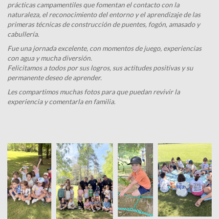
prácticas campamentiles que fomentan el contacto con la
naturaleza, el reconocimiento del entorno y el aprendizaje de las
primeras técnicas de construcción de puentes, fogón, amasado y
cabullería.
Fue una jornada excelente, con momentos de juego, experiencias
con agua y mucha diversión.
Felicitamos a todos por sus logros, sus actitudes positivas y su
permanente deseo de aprender.
Les compartimos muchas fotos para que puedan revivir la
experiencia y comentarla en familia.