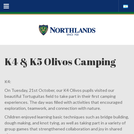
Menu
K4 & K5 Olivos Camping
K4:
On Tuesday, 21st October, our K4 Olivos pupils visited our
beautiful Tortuguitas field to take part in their first camping
experiences. The day was filled with activities that encouraged
exploration, teamwork, and connection with nature.
Children enjoyed learning basic techniques such as bridge building,
dough making, and knot tying, as well as taking part in a variety of
group games that strengthened collaboration and joy in shared