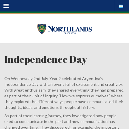
Menu
Independence Day
On Wednesday 2nd July, Year 2 celebrated Argentina’s
Independence Day with an event full of excitement and creativity.
With great enthusiasm, they shared everything they had prepared,
as part of their Unit of Inquiry “How we express ourselves”, where
they explored the different ways people have communicated their
thoughts, ideas, and emotions throughout history.
As part of their learning journey, they investigated how people
used to communicate in the past and how communication has
changed over time. They discovered, for example, the important