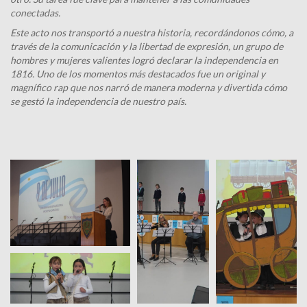
conectadas.
Este acto nos transportó a nuestra historia, recordándonos cómo, a
través de la comunicación y la libertad de expresión, un grupo de
hombres y mujeres valientes logró declarar la independencia en
1816. Uno de los momentos más destacados fue un original y
magnífico rap que nos narró de manera moderna y divertida cómo
se gestó la independencia de nuestro país.