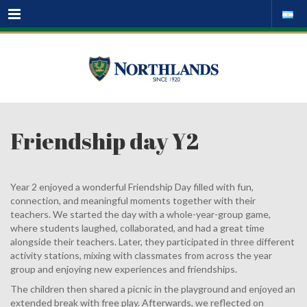
Menu
Friendship day Y2
Year 2 enjoyed a wonderful Friendship Day filled with fun,
connection, and meaningful moments together with their
teachers. We started the day with a whole-year-group game,
where students laughed, collaborated, and had a great time
alongside their teachers. Later, they participated in three different
activity stations, mixing with classmates from across the year
group and enjoying new experiences and friendships.
The children then shared a picnic in the playground and enjoyed an
extended break with free play. Afterwards, we reflected on