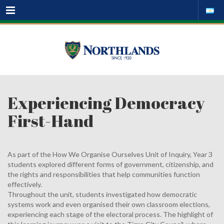
Menu
Experiencing Democracy
First-Hand
As part of the How We Organise Ourselves Unit of Inquiry, Year 3
students explored different forms of government, citizenship, and
the rights and responsibilities that help communities function
effectively.
Throughout the unit, students investigated how democratic
systems work and even organised their own classroom elections,
experiencing each stage of the electoral process. The highlight of