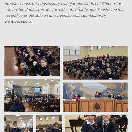
de vista, construir consensos y trabajar pensando en el bienestar
común. Sin dudas, fue una jornada inolvidable que transformó los
aprendizajes del aula en una vivencia real, significativa y
enriquecedora.