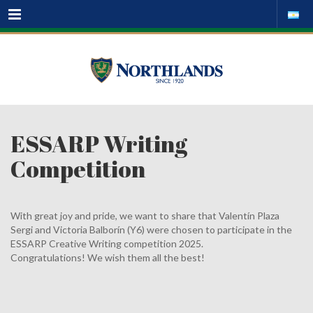
Menu
ESSARP Writing
Competition
With great joy and pride, we want to share that Valentín Plaza
Sergi and Victoria Balborín (Y6) were chosen to participate in the
ESSARP Creative Writing competition 2025.
Congratulations! We wish them all the best!