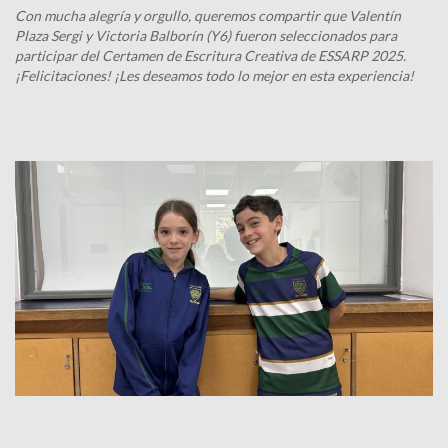
Con mucha alegría y orgullo, queremos compartir que Valentín
Plaza Sergi y Victoria Balborín (Y6) fueron seleccionados para
participar del Certamen de Escritura Creativa de ESSARP 2025.
¡Felicitaciones! ¡Les deseamos todo lo mejor en esta experiencia!