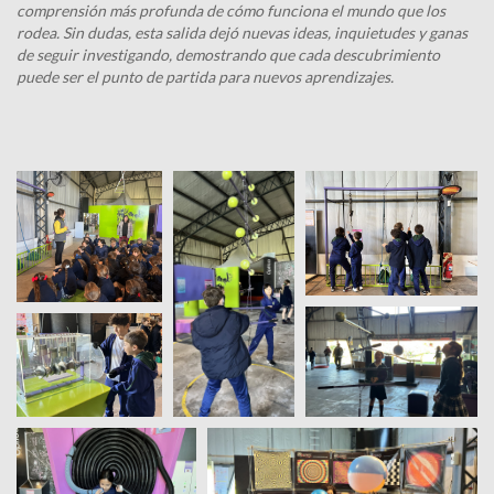
comprensión más profunda de cómo funciona el mundo que los
rodea. Sin dudas, esta salida dejó nuevas ideas, inquietudes y ganas
de seguir investigando, demostrando que cada descubrimiento
puede ser el punto de partida para nuevos aprendizajes.