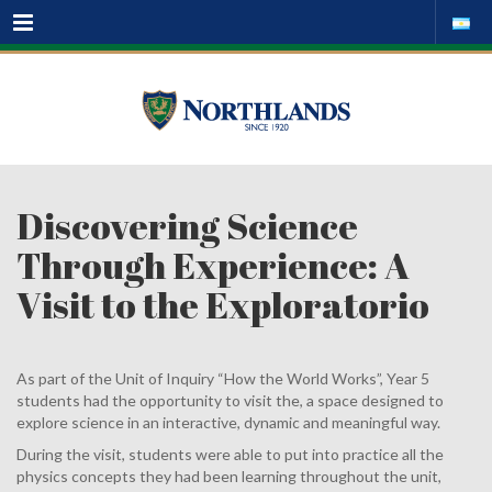
Menu
Discovering Science
Through Experience: A
Visit to the Exploratorio
As part of the Unit of Inquiry “How the World Works”, Year 5
students had the opportunity to visit the, a space designed to
explore science in an interactive, dynamic and meaningful way.
During the visit, students were able to put into practice all the
physics concepts they had been learning throughout the unit,