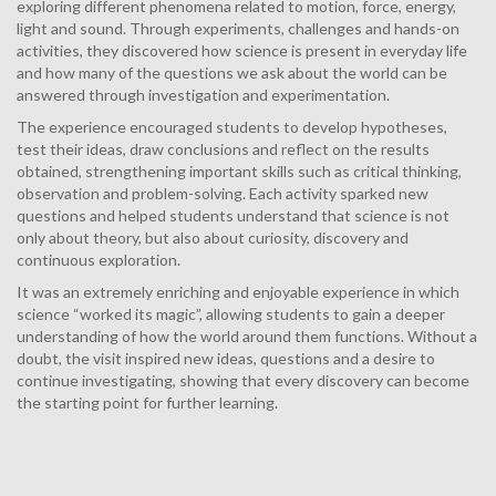
exploring different phenomena related to motion, force, energy,
light and sound. Through experiments, challenges and hands-on
activities, they discovered how science is present in everyday life
and how many of the questions we ask about the world can be
answered through investigation and experimentation.
The experience encouraged students to develop hypotheses,
test their ideas, draw conclusions and reflect on the results
obtained, strengthening important skills such as critical thinking,
observation and problem-solving. Each activity sparked new
questions and helped students understand that science is not
only about theory, but also about curiosity, discovery and
continuous exploration.
It was an extremely enriching and enjoyable experience in which
science “worked its magic”, allowing students to gain a deeper
understanding of how the world around them functions. Without a
doubt, the visit inspired new ideas, questions and a desire to
continue investigating, showing that every discovery can become
the starting point for further learning.