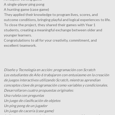
A single-player ping pong
A hunting game (case game)
They applied their knowledge to program lives, scores, and
outcome conditions, bringing playful and logical experiences to life.
To close the project, they shared their games with Year 1
students, creating a meaningful exchange between older and
younger learners.
Congratulations to all for your creativity, commitment, and
excellent teamwork.
Diseño y Tecnología en acción: programación con Scratch
Los estudiantes de Año 6 trabajaron con entusiasmo en la creación
de juegos interactivos utilizando Scratch, mientras aprendían
conceptos clave de programación como variables y condicionales.
Desarrollaron cuatro propuestas originales:
Una ruleta con preguntas
Un juego de clasificación de objetos
Un ping pong de un jugador
Un juego de cacería (case game)