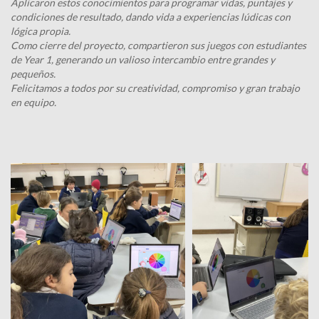
Aplicaron estos conocimientos para programar vidas, puntajes y
condiciones de resultado, dando vida a experiencias lúdicas con
lógica propia.
Como cierre del proyecto, compartieron sus juegos con estudiantes
de Year 1, generando un valioso intercambio entre grandes y
pequeños.
Felicitamos a todos por su creatividad, compromiso y gran trabajo
en equipo.