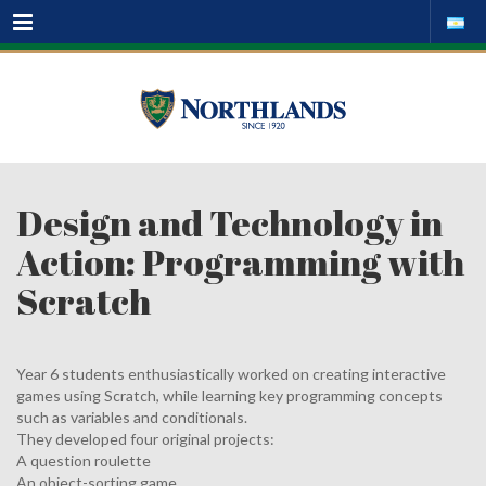
Menu
Design and Technology in
Action: Programming with
Scratch
Year 6 students enthusiastically worked on creating interactive
games using Scratch, while learning key programming concepts
such as variables and conditionals.
They developed four original projects:
A question roulette
An object-sorting game