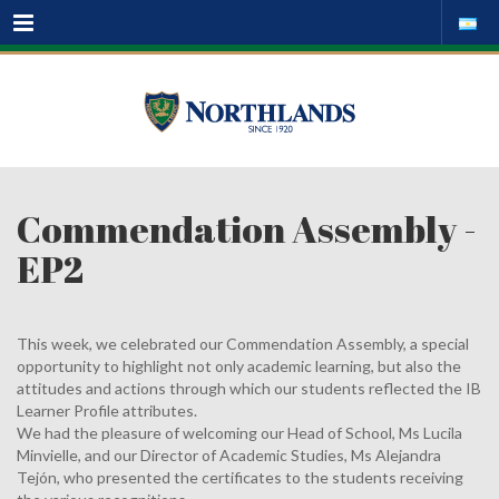
Menu
Commendation Assembly -
EP2
This week, we celebrated our Commendation Assembly, a special
opportunity to highlight not only academic learning, but also the
attitudes and actions through which our students reflected the IB
Learner Profile attributes.
We had the pleasure of welcoming our Head of School, Ms Lucila
Minvielle, and our Director of Academic Studies, Ms Alejandra
Tejón, who presented the certificates to the students receiving