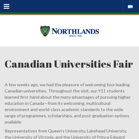
Menu
Canadian Universities Fair
A few weeks ago, we had the pleasure of welcoming four leading
Canadian universities. Throughout the visit, our Y11 students
learned first-hand about the many advantages of pursuing higher
education in Canada—from its welcoming, multicultural
environment and world-class academic standards to the wide
range of programmes, scholarships, and post-graduation options
available.
Representatives from Queen’s University, Lakehead University,
the University of Victoria, and the University of Prince Edward