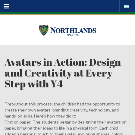
Menu
Avatars in Action: Design
and Creativity at Every
Step with Y4
Throughout this process, the children had the opportunity to
create their own avatars, blending creativity, technology, and
hands-on skills. Here’s how they did it:
First on paper: The students began by designing their avatars on
paper, bringing their ideas to life in a physical form. Each child
added a personal touch to their avatar, exploring shapes, colors,