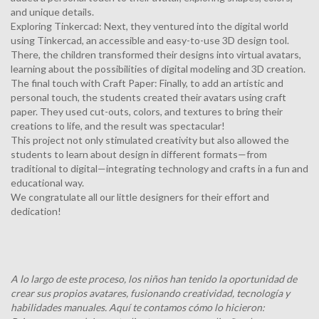
and unique details.
Exploring Tinkercad: Next, they ventured into the digital world
using Tinkercad, an accessible and easy-to-use 3D design tool.
There, the children transformed their designs into virtual avatars,
learning about the possibilities of digital modeling and 3D creation.
The final touch with Craft Paper: Finally, to add an artistic and
personal touch, the students created their avatars using craft
paper. They used cut-outs, colors, and textures to bring their
creations to life, and the result was spectacular!
This project not only stimulated creativity but also allowed the
students to learn about design in different formats—from
traditional to digital—integrating technology and crafts in a fun and
educational way.
We congratulate all our little designers for their effort and
dedication!
A lo largo de este proceso, los niños han tenido la oportunidad de
crear sus propios avatares, fusionando creatividad, tecnología y
habilidades manuales. Aquí te contamos cómo lo hicieron: