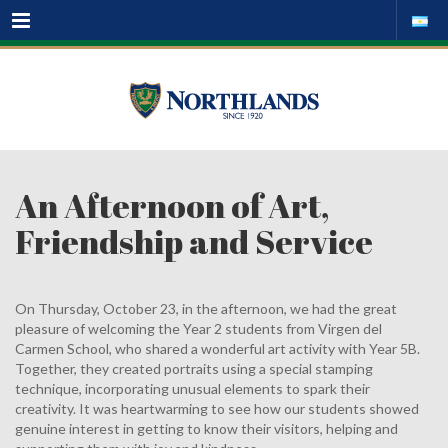
Menu
An Afternoon of Art,
Friendship and Service
On Thursday, October 23, in the afternoon, we had the great
pleasure of welcoming the Year 2 students from Virgen del
Carmen School, who shared a wonderful art activity with Year 5B.
Together, they created portraits using a special stamping
technique, incorporating unusual elements to spark their
creativity. It was heartwarming to see how our students showed
genuine interest in getting to know their visitors, helping and