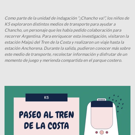
Como parte de la unidad de indagación “¡Chancho va!”, los niños de
K5 exploraron distintos medios de transporte para ayudar a
Chancho, un personaje que les había pedido colaboración para
recorrer Argentina. Para enriquecer esta investigación, visitaron la
estación Maipú del Tren de la Costa y realizaron un viaje hasta la
estación Anchorena. Durante la salida, pudieron conocer más sobre
este medio de transporte, recolectar información y disfrutar de un
momento de juego y merienda compartida en el parque costero.