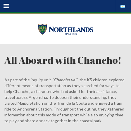
Menu
All Aboard with Chancho!
As part of the inquiry unit
“Chancho va!”
, the K5 children explored
different means of transportation as they searched for ways to
help Chancho, a character who had asked for their assistance,
travel across Argentina. To deepen their understanding, they
visited Maipú Station on the Tren de la Costa and enjoyed a train
ride to Anchorena Station. Throughout the outing, they gathered
information about this mode of transport while also enjoying time
to play and share a snack together in the coastal park.