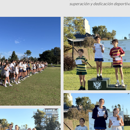
superación y dedicación deportiv