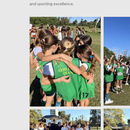
and sporting excellence.