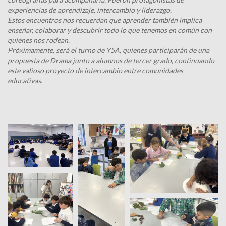
experiencias de aprendizaje, intercambio y liderazgo.
Estos encuentros nos recuerdan que aprender también implica
enseñar, colaborar y descubrir todo lo que tenemos en común con
quienes nos rodean.
Próximamente, será el turno de Y5A, quienes participarán de una
propuesta de Drama junto a alumnos de tercer grado, continuando
este valioso proyecto de intercambio entre comunidades
educativas.