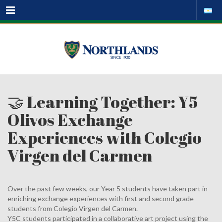
Menu
🤝 Learning Together: Y5
Olivos Exchange
Experiences with Colegio
Virgen del Carmen
Over the past few weeks, our Year 5 students have taken part in
enriching exchange experiences with first and second grade
students from Colegio Virgen del Carmen.
Y5C students participated in a collaborative art project using the