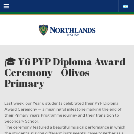
Menu
🎓 Y6 PYP Diploma Award
Ceremony – Olivos
Primary
Last week, our Year 6 students celebrated their PYP Diploma
Award Ceremony — a meaningful milestone marking the end of
their Primary Years Programme journey and their transition to
Secondary School.
The ceremony featured a beautiful musical performance in which
the students, playing different instruments, came together as a