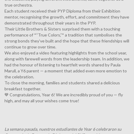
true orchestra.
Each student received their PYP Diploma from their Exhibition
mentor, recognising the growth, effort, and commitment they have
demonstrated throughout their years in the PYP.
Their Little Brothers & Sisters surprised them with a touching
performance of *“True Colors,”* a tradition that symbolises the
strong bonds they’ve built and the hope that these friendships will
continue to grow over time.
We also enjoyed a video featuring highlights from the school year,
along with farewell words from the leadership team. In addition, we
had the honour of listening to heartfelt words shared by Paula
Marull, a Y6 parent — a moment that added even more emotion to
the celebration.
To close the morning, families and students shared a delicious
breakfast together.
💙 Congratulations, Year 6! We are incredibly proud of you — fly
high, and may all your wishes come true!
La semana pasada, nuestros estudiantes de Year 6 celebraron su