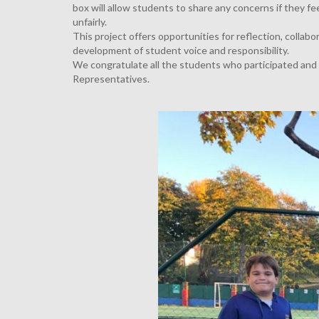
box will allow students to share any concerns if they f
unfairly.
This project offers opportunities for reflection, collab
development of student voice and responsibility.
We congratulate all the students who participated an
Representatives.