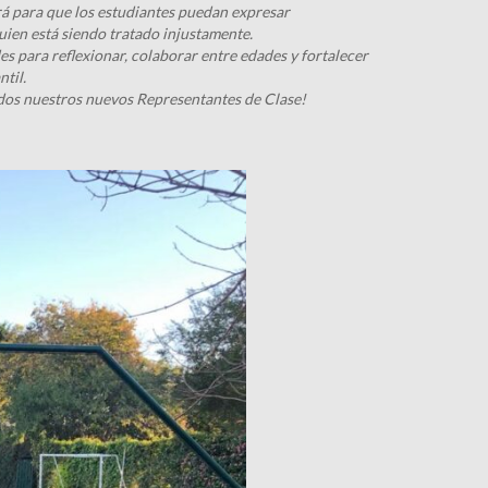
irá para que los estudiantes puedan expresar
uien está siendo tratado injustamente.
s para reflexionar, colaborar entre edades y fortalecer
ntil.
odos nuestros nuevos Representantes de Clase!