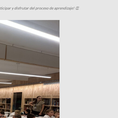
ticipar y disfrutar del proceso de aprendizaje! 👏