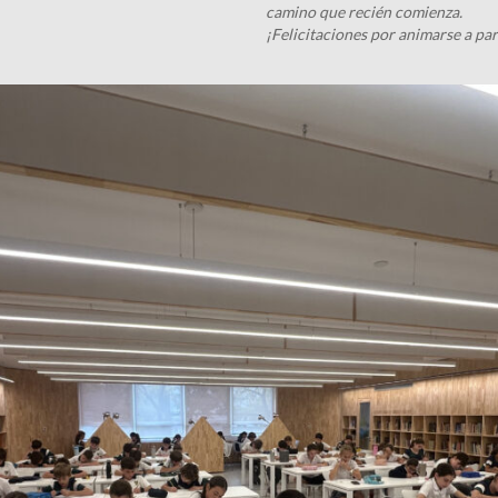
camino que recién comienza.
¡Felicitaciones por animarse a par